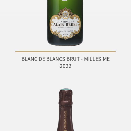
BLANC DE BLANCS BRUT - MILLESIME
2022