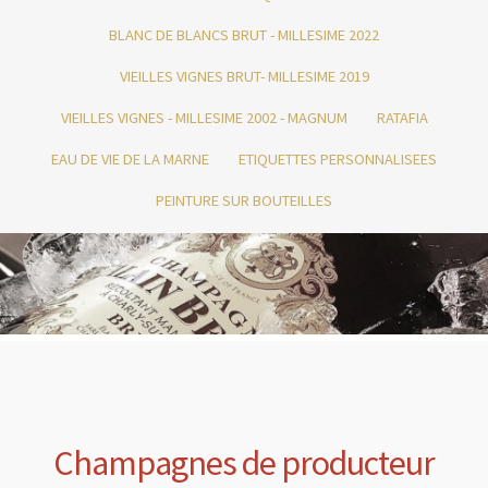
BLANC DE BLANCS BRUT - MILLESIME 2022
VIEILLES VIGNES BRUT- MILLESIME 2019
VIEILLES VIGNES - MILLESIME 2002 - MAGNUM
RATAFIA
EAU DE VIE DE LA MARNE
ETIQUETTES PERSONNALISEES
PEINTURE SUR BOUTEILLES
Champagnes de producteur