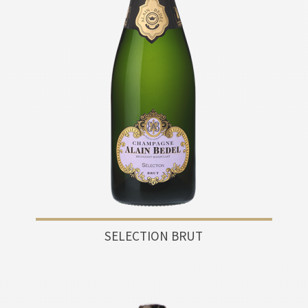
SELECTION BRUT