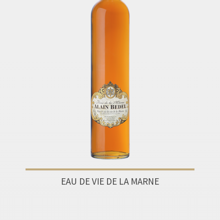
EAU DE VIE DE LA MARNE