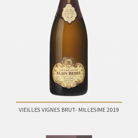
VIEILLES VIGNES BRUT- MILLESIME 2019