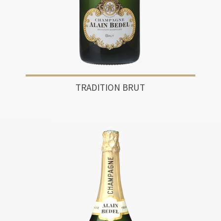
TRADITION BRUT