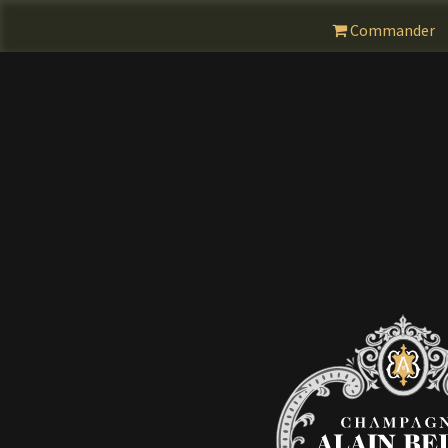
Commander