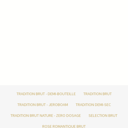
TRADITION BRUT - DEMI-BOUTEILLE
TRADITION BRUT
TRADITION BRUT - JEROBOAM
TRADITION DEMI-SEC
TRADITION BRUT NATURE - ZERO DOSAGE
SELECTION BRUT
ROSE ROMANTIQUE BRUT