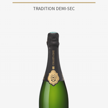
TRADITION DEMI-SEC