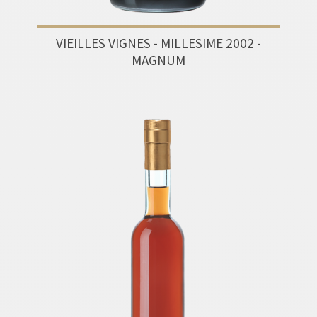
VIEILLES VIGNES - MILLESIME 2002 -
MAGNUM