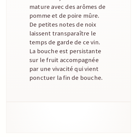
mature avec des arômes de
pomme et de poire mûre.
De petites notes de noix
laissent transparaître le
temps de garde de ce vin.
La bouche est persistante
sur le fruit accompagnée
par une vivacité qui vient
ponctuer la fin de bouche.