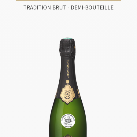
TRADITION BRUT - DEMI-BOUTEILLE