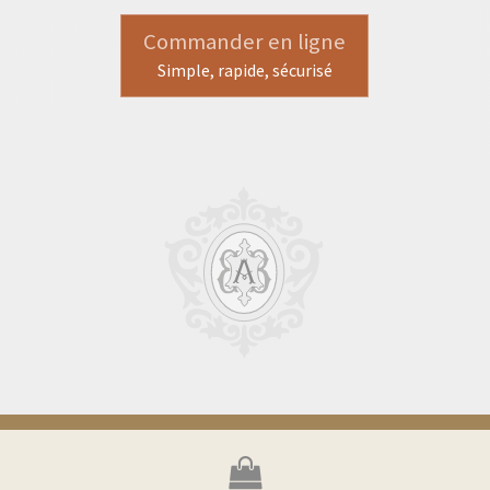
Commander en ligne
Simple, rapide, sécurisé