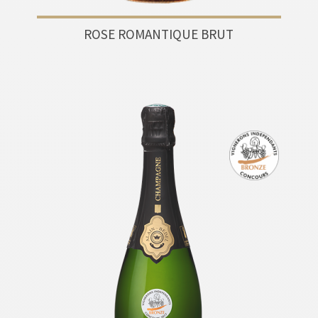
ROSE ROMANTIQUE BRUT