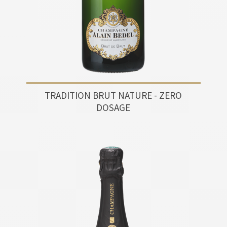
TRADITION BRUT NATURE - ZERO
DOSAGE