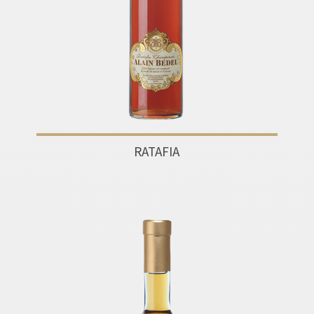
RATAFIA