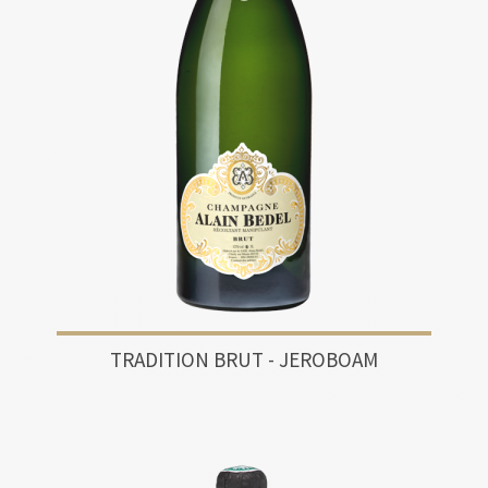
TRADITION BRUT - JEROBOAM