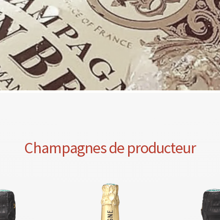
Champagnes de producteur