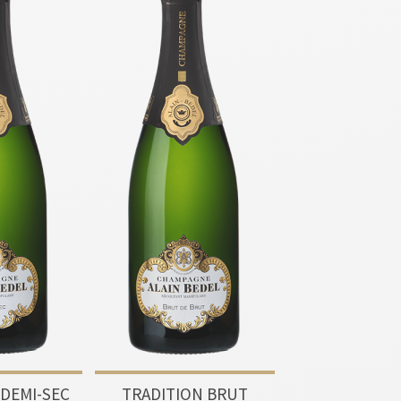
 DEMI-SEC
TRADITION BRUT