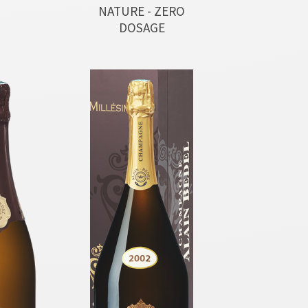
NATURE - ZERO
DOSAGE