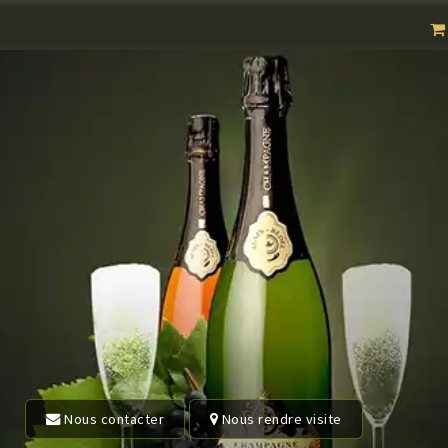
Nous contacter
Nous rendre visite