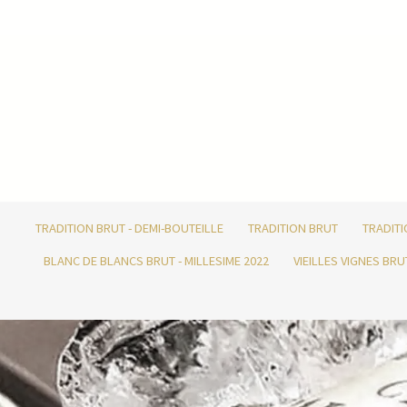
TRADITION BRUT - DEMI-BOUTEILLE
TRADITION BRUT
TRADIT
BLANC DE BLANCS BRUT - MILLESIME 2022
VIEILLES VIGNES BRU