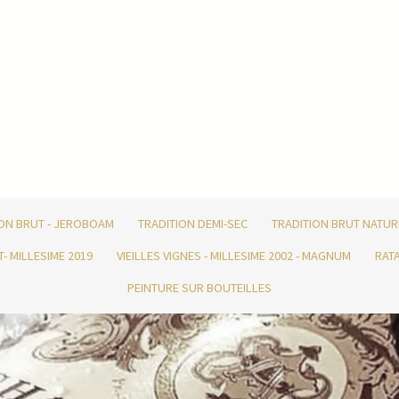
ION BRUT - JEROBOAM
TRADITION DEMI-SEC
TRADITION BRUT NATUR
T- MILLESIME 2019
VIEILLES VIGNES - MILLESIME 2002 - MAGNUM
RATA
PEINTURE SUR BOUTEILLES