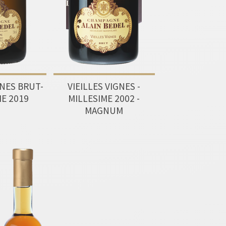
GNES BRUT-
VIEILLES VIGNES -
ME 2019
MILLESIME 2002 -
MAGNUM