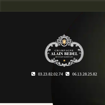
03.23.82.02.74
06.13.28.25.82