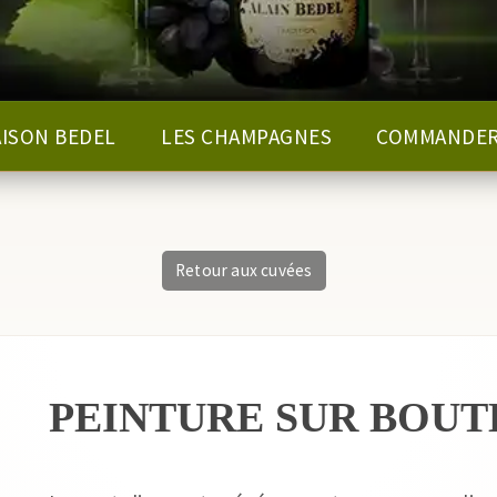
AISON BEDEL
LES CHAMPAGNES
COMMANDE
Retour aux cuvées
PEINTURE SUR BOUT