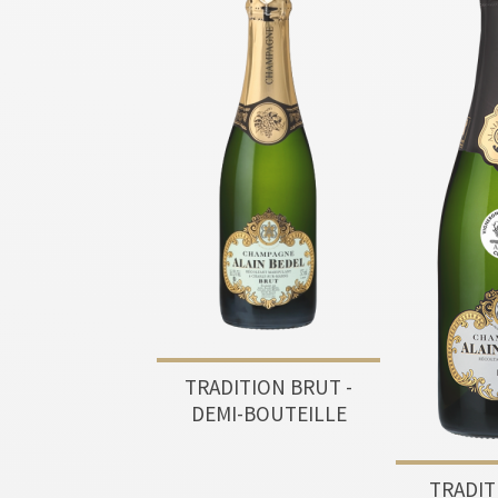
TRADITION BRUT -
DEMI-BOUTEILLE
TRADIT