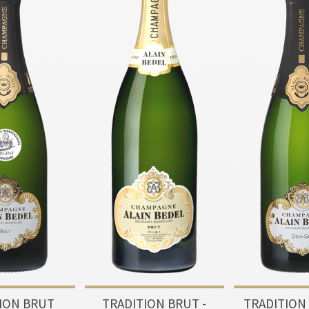
ION BRUT
TRADITION BRUT -
TRADITION