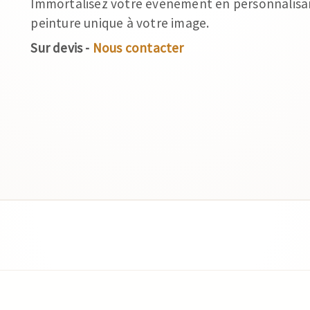
Immortalisez votre événement en personnalisan
peinture unique à votre image.
Sur devis -
Nous contacter