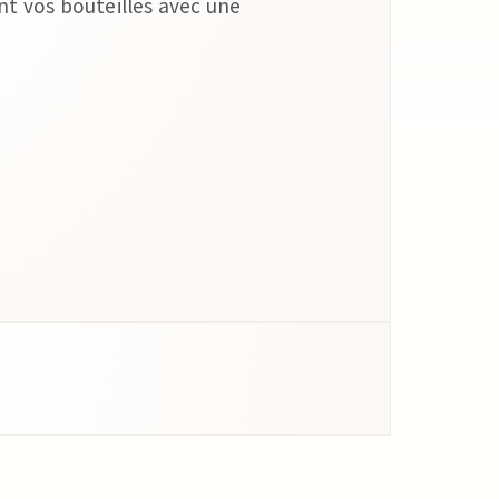
t vos bouteilles avec une