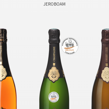
JEROBOAM