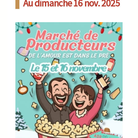
Au dimanche 16 nov. 2025