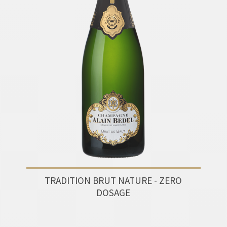
TRADITION BRUT NATURE - ZERO
DOSAGE