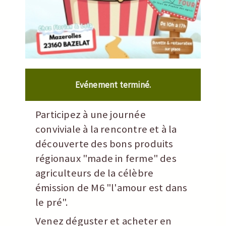
Evénement terminé.
Participez à une journée
conviviale à la rencontre et à la
découverte des bons produits
régionaux "made in ferme" des
agriculteurs de la célèbre
émission de M6 "l'amour est dans
le pré".
Venez déguster et acheter en