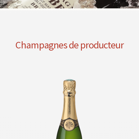
Champagnes de producteur