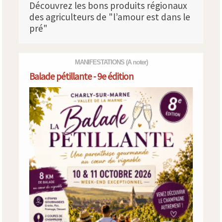
Découvrez les bons produits régionaux
des agriculteurs de "l’amour est dans le
pré"
MANIFESTATIONS
(A noter)
Balade pétillante - 9e édition