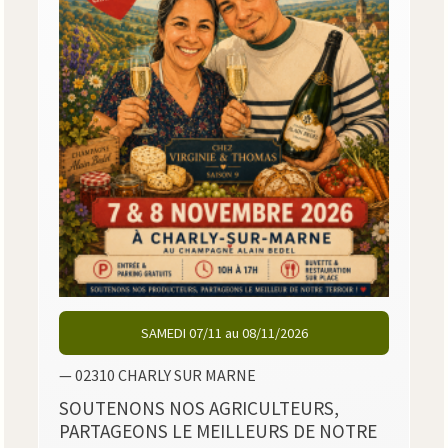
SAMEDI 07/11 au 08/11/2026
— 02310 CHARLY SUR MARNE
SOUTENONS NOS AGRICULTEURS,
PARTAGEONS LE MEILLEURS DE NOTRE