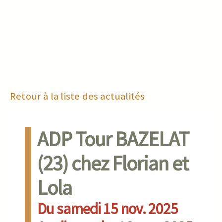
Retour à la liste des actualités
ADP Tour BAZELAT
(23) chez Florian et
Lola
Du samedi 15 nov. 2025