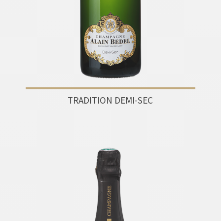
TRADITION DEMI-SEC