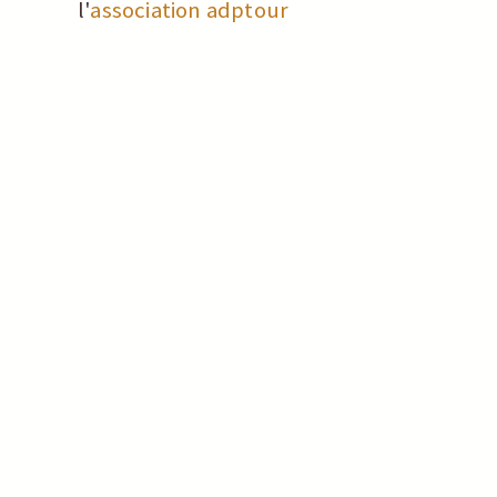
l'
association adptour