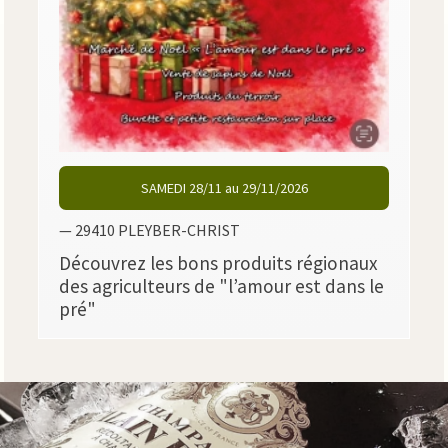
SAMEDI 28/11 au 29/11/2026
— 29410 PLEYBER-CHRIST
Découvrez les bons produits régionaux
des agriculteurs de "l’amour est dans le
pré"