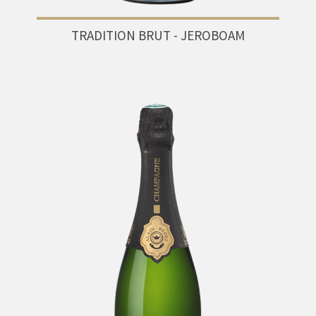
TRADITION BRUT - JEROBOAM