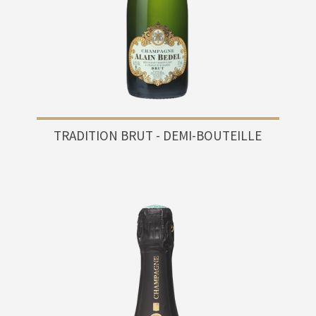
TRADITION BRUT - DEMI-BOUTEILLE