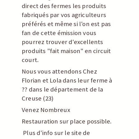
direct des fermes les produits
fabriqués par vos agriculteurs
préférés et même si l'on est pas
fan de cette émission vous
pourrez trouver d'excellents
produits "fait maison" en circuit
court.
Nous vous attendons Chez
Florian et Lola dans leur ferme à
?? dans le département de la
Creuse (23)
Venez Nombreux
Restauration sur place possible.
Plus d'info sur le site de