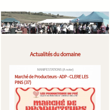
Actualités du domaine
MANIFESTATIONS
(A noter)
Marché de Producteurs - ADP - CLERE LES
PINS (37)