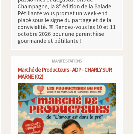
Champagne, la 8ᵉ édition de la Balade
Pétillante vous promet un week-end
placé sous le signe du partage et de la
convivialité. 📅 Rendez-vous les 10 et 11
octobre 2026 pour une parenthèse
gourmande et pétillante !
MANIFESTATIONS
Marché de Producteurs - ADP - CHARLY SUR
MARNE (02)