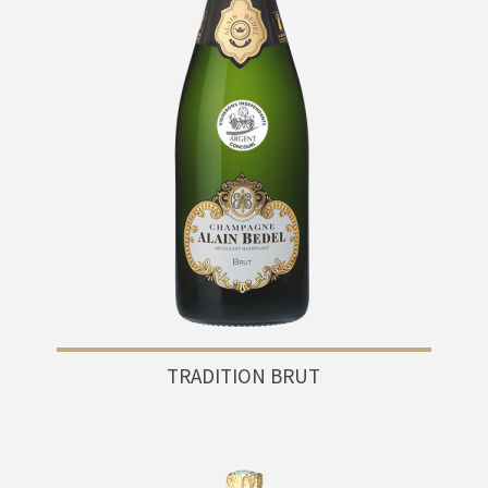
TRADITION BRUT